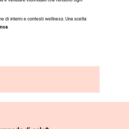
e di interni e contesti wellness. Una scelta
ensa
.