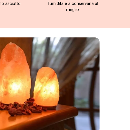
no asciutto.
l’umidità e a conservarla al
meglio.