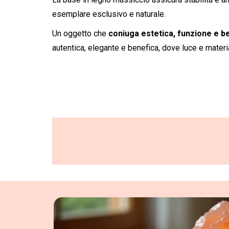
esemplare esclusivo e naturale.
Un oggetto che
coniuga estetica, funzione e 
autentica, elegante e benefica, dove luce e materia