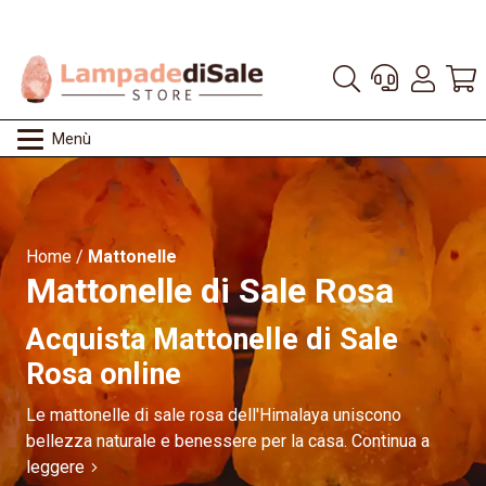
Menù
Home
/
Mattonelle
Mattonelle di Sale Rosa
Acquista Mattonelle di Sale
Rosa online
Le mattonelle di sale rosa dell'Himalaya uniscono
bellezza naturale e benessere per la casa.
Continua a
leggere