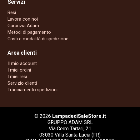
Servizi
Resi
Lavora con noi
Garanzia Adam
Metodi di pagamento
Costi e modalità di spedizione
Area clienti
Il mio account
I miei ordini
I miei resi
Servizio clienti
Tracciamento spedizioni
© 2026
LampadediSaleStore.it
GRUPPO ADAM SRL
Via Cerro Tartari, 21
03030 Villa Santa Lucia (FR)