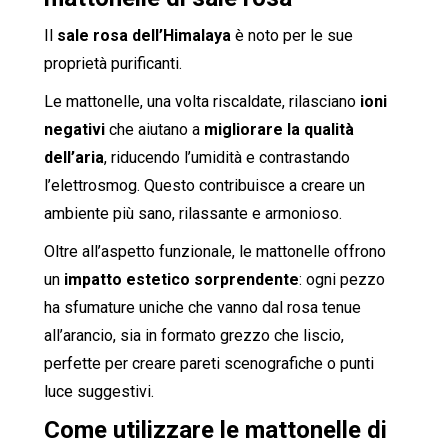
Il
sale rosa dell’Himalaya
è noto per le sue
proprietà purificanti.
Le mattonelle, una volta riscaldate, rilasciano
ioni
negativi
che aiutano a
migliorare la qualità
dell’aria
, riducendo l’umidità e contrastando
l’elettrosmog. Questo contribuisce a creare un
ambiente più sano, rilassante e armonioso.
Oltre all’aspetto funzionale, le mattonelle offrono
un
impatto estetico sorprendente
: ogni pezzo
ha sfumature uniche che vanno dal rosa tenue
all’arancio, sia in formato grezzo che liscio,
perfette per creare pareti scenografiche o punti
luce suggestivi.
Come utilizzare le mattonelle di