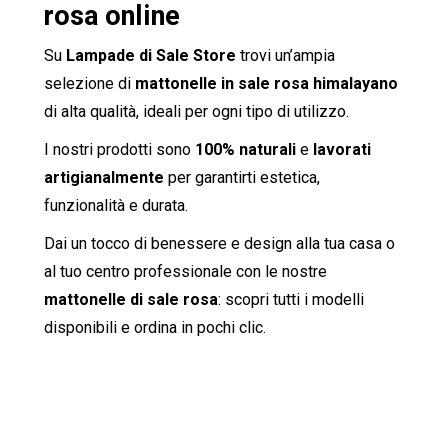
rosa online
Su
Lampade di Sale Store
trovi un’ampia
selezione di
mattonelle in sale rosa himalayano
di alta qualità, ideali per ogni tipo di utilizzo.
I nostri prodotti sono
100% naturali
e
lavorati
artigianalmente
per garantirti estetica,
funzionalità e durata.
Dai un tocco di benessere e design alla tua casa o
al tuo centro professionale con le nostre
mattonelle di sale rosa
: scopri tutti i modelli
disponibili e ordina in pochi clic.