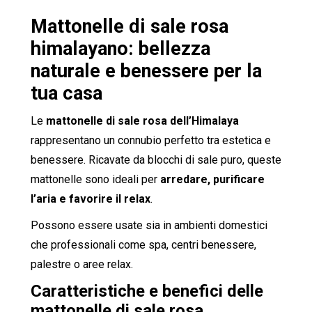
Mattonelle di sale rosa
himalayano: bellezza
naturale e benessere per la
tua casa
Le
mattonelle di sale rosa dell’Himalaya
rappresentano un connubio perfetto tra estetica e
benessere. Ricavate da blocchi di sale puro, queste
mattonelle sono ideali per
arredare, purificare
l’aria e favorire il relax
.
Possono essere usate sia in ambienti domestici
che professionali come spa, centri benessere,
palestre o aree relax.
Caratteristiche e benefici delle
mattonelle di sale rosa