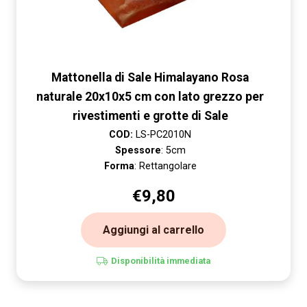
Mattonella di Sale Himalayano Rosa
naturale 20x10x5 cm con lato grezzo per
rivestimenti e grotte di Sale
COD:
LS-PC2010N
Spessore
: 5cm
Forma
: Rettangolare
€
9,80
Aggiungi al carrello
Disponibilità immediata