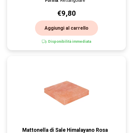
Forma
: Rettangolare
€
9,80
Aggiungi al carrello
Disponibilità immediata
Mattonella di Sale Himalayano Rosa