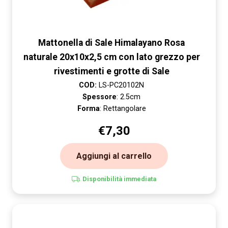
Mattonella di Sale Himalayano Rosa
naturale 20x10x2,5 cm con lato grezzo per
rivestimenti e grotte di Sale
COD:
LS-PC20102N
Spessore
: 2.5cm
Forma
: Rettangolare
€
7,30
Aggiungi al carrello
Disponibilità immediata