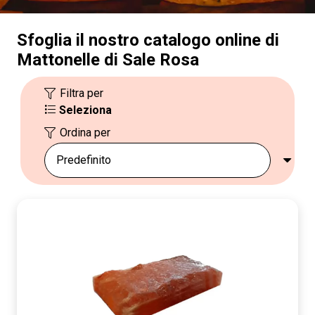
Sfoglia il nostro catalogo online di
Mattonelle di Sale Rosa
Filtra per
Seleziona
Ordina per