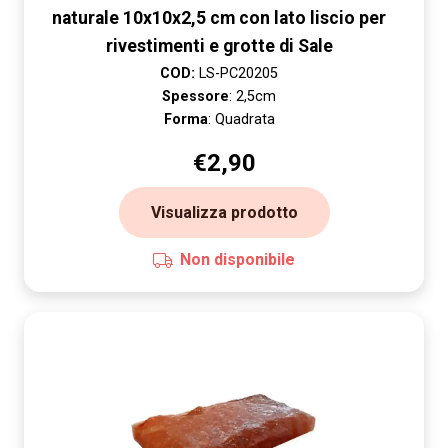
naturale 10x10x2,5 cm con lato liscio per
rivestimenti e grotte di Sale
COD:
LS-PC20205
Spessore
: 2,5cm
Forma
: Quadrata
€
2,90
Visualizza prodotto
Non disponibile