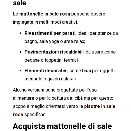
sale
Le
mattonelle in sale rosa
possono essere
impiegate in molti modi creativi:
Rivestimenti per pareti
, ideali per stanze da
bagno, sale yoga o aree relax;
Pavimentazioni riscaldabili
, da usare come
pedane o tappetini termici;
Elementi decorativi
, come basi per oggetti,
mensole o quadri naturali.
Alcune versioni sono progettate per l’uso
alimentare o per la cottura dei cibi, ma per questo
scopo è meglio orientarsi verso le
piastre in sale
rosa
specifiche.
Acquista mattonelle di sale