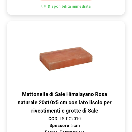
Disponibilità immediata
Mattonella di Sale Himalayano Rosa
naturale 20x10x5 cm con lato liscio per
rivestimenti e grotte di Sale
COD:
LS-PC2010
Spessore
: 5cm