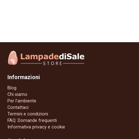
Informazioni
Blog
Chi siamo
Per l’ambiente
Contattaci
Termini e condizioni
FAQ: Domande frequenti
Informativa privacy e cookie