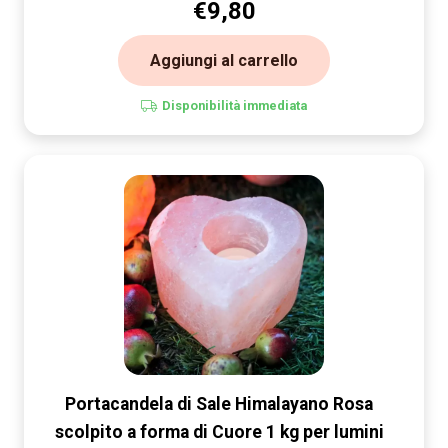
€
9,80
Aggiungi al carrello
Disponibilità immediata
Portacandela di Sale Himalayano Rosa
scolpito a forma di Cuore 1 kg per lumini