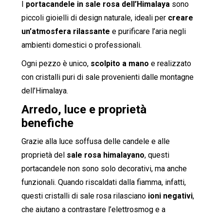
I
portacandele in sale rosa dell’Himalaya
sono
piccoli gioielli di design naturale, ideali per
creare
un’atmosfera rilassante
e purificare l’aria negli
ambienti domestici o professionali.
Ogni pezzo è unico,
scolpito a mano
e realizzato
con cristalli puri di sale provenienti dalle montagne
dell’Himalaya.
Arredo, luce e proprietà
benefiche
Grazie alla luce soffusa delle candele e alle
proprietà del
sale rosa himalayano
, questi
portacandele non sono solo decorativi, ma anche
funzionali. Quando riscaldati dalla fiamma, infatti,
questi cristalli di sale rosa rilasciano
ioni negativi
,
che aiutano a contrastare l’elettrosmog e a