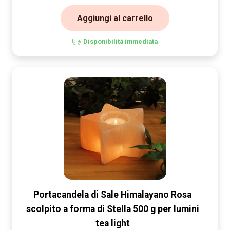
Aggiungi al carrello
Disponibilità immediata
Portacandela di Sale Himalayano Rosa
scolpito a forma di Stella 500 g per lumini
tea light