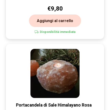
€
9,80
Aggiungi al carrello
Disponibilità immediata
Portacandela di Sale Himalayano Rosa