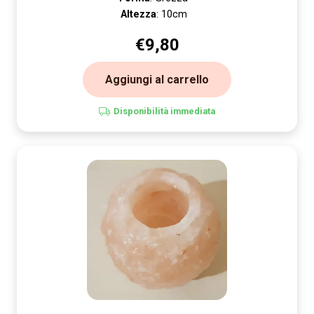
Altezza
: 10cm
€
9,80
Aggiungi al carrello
Disponibilità immediata