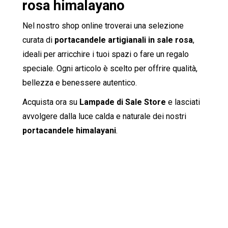
rosa himalayano
Nel nostro shop online troverai una selezione
curata di
portacandele artigianali in sale rosa
,
ideali per arricchire i tuoi spazi o fare un regalo
speciale. Ogni articolo è scelto per offrire qualità,
bellezza e benessere autentico.
Acquista ora su
Lampade di Sale Store
e lasciati
avvolgere dalla luce calda e naturale dei nostri
portacandele himalayani
.