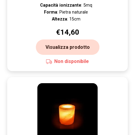
Capacità ionizzante
: 5mq
Forma
: Pietra naturale
Altezza
: 15cm
€
14,60
Visualizza prodotto
Non disponibile