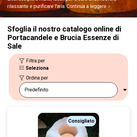
rilassante e purificare l'aria.
Continua a leggere
Sfoglia il nostro catalogo online di
Portacandele e Brucia Essenze di
Sale
Filtra per
Seleziona
Ordina per
Consigliato