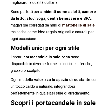
migliorare la qualità dell’aria.
Sono perfetti per
ambienti come salotti, camere
da letto, studi yoga, centri benessere e SPA
,
magari già corredati da muri di
mattonelle di sale
,
ma anche come idee regalo originali e naturali per
ogni occasione.
Modelli unici per ogni stile
I nostri
portacandele in sale rosa
sono
disponibili in diverse forme: cilindriche, sferiche,
grezze o scolpite.
Ogni modello
valorizza lo spazio circostante
con
un tocco caldo e naturale, integrandosi
perfettamente in qualsiasi stile di arredamento.
Scopri i portacandele in sale