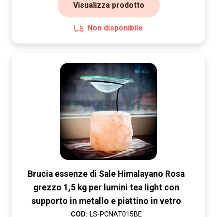
Visualizza prodotto
Non disponibile
Brucia essenze di Sale Himalayano Rosa
grezzo 1,5 kg per lumini tea light con
supporto in metallo e piattino in vetro
COD:
LS-PCNAT015BE