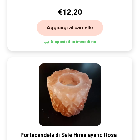
€
12,20
Aggiungi al carrello
Disponibilità immediata
Portacandela di Sale Himalayano Rosa