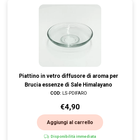
Piattino in vetro diffusore di aroma per
Brucia essenze di Sale Himalayano
COD:
LS-PDIFARO
€
4,90
Aggiungi al carrello
Disponibilità immediata