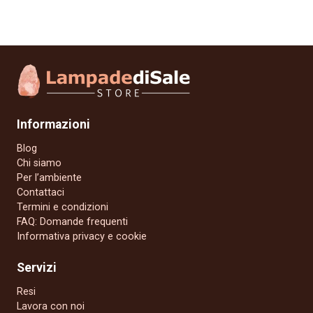
Informazioni
Blog
Chi siamo
Per l’ambiente
Contattaci
Termini e condizioni
FAQ: Domande frequenti
Informativa privacy e cookie
Servizi
Resi
Lavora con noi