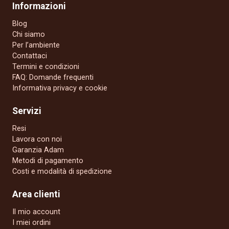
Informazioni
Blog
Chi siamo
Per l’ambiente
Contattaci
Termini e condizioni
FAQ: Domande frequenti
Informativa privacy e cookie
Servizi
Resi
Lavora con noi
Garanzia Adam
Metodi di pagamento
Costi e modalità di spedizione
Area clienti
Il mio account
I miei ordini