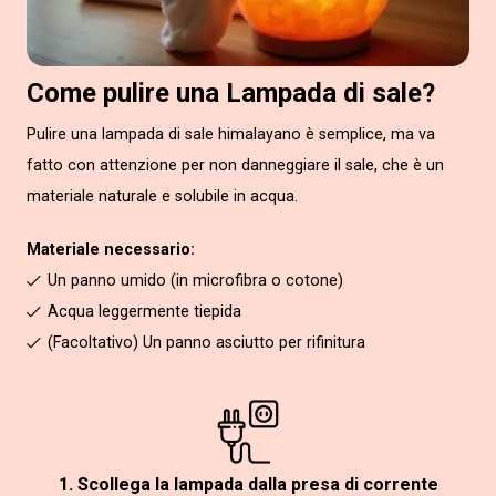
Come pulire una Lampada di sale?
Pulire una lampada di sale himalayano è semplice, ma va
fatto con attenzione per non danneggiare il sale, che è un
materiale naturale e solubile in acqua.
Materiale necessario:
Un panno umido (in microfibra o cotone)
Acqua leggermente tiepida
(Facoltativo) Un panno asciutto per rifinitura
1. Scollega la lampada dalla presa di corrente