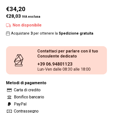
€
34,20
€28,03
IVA esclusa
Non disponibile
Acquistane
3
per ottenere la
Spedizione gratuita
Contattaci per parlare con il tuo
Consulente dedicato
+39 06.94801123
Lun-Ven dalle 08:30 alle 18:00
Metodi di pagamento
Carta di credito
Bonifico bancario
PayPal
Contrassegno