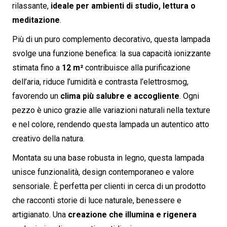
rilassante,
ideale per ambienti di studio, lettura o
meditazione
.
Più di un puro complemento decorativo, questa lampada
svolge una funzione benefica: la sua capacità ionizzante
stimata fino a
12 m²
contribuisce alla purificazione
dell’aria, riduce l’umidità e contrasta l’elettrosmog,
favorendo un
clima più salubre e accogliente
. Ogni
pezzo è unico grazie alle variazioni naturali nella texture
e nel colore, rendendo questa lampada un autentico atto
creativo della natura.
Montata su una base robusta in legno, questa lampada
unisce funzionalità, design contemporaneo e valore
sensoriale. È perfetta per clienti in cerca di un prodotto
che racconti storie di luce naturale, benessere e
artigianato. Una
creazione che illumina e rigenera