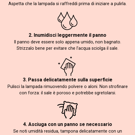
Aspetta che la lampada si raffreddi prima di iniziare a pulirla.
2. Inumidisci leggermente il panno
Il panno deve essere solo appena umido, non bagnato.
Strizzalo bene per evitare che l’acqua sciolga il sale.
3. Passa delicatamente sulla superficie
Pulisci la lampada rimuovendo polvere o aloni. Non strofinare
con forza: il sale è poroso e potrebbe sgretolarsi.
4. Asciuga con un panno se necessario
Se noti umidità residua, tampona delicatamente con un