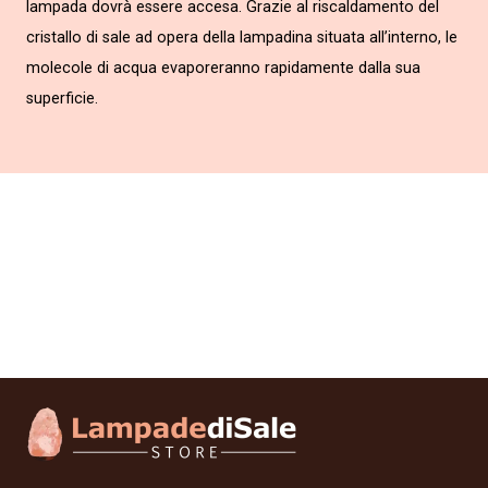
lampada dovrà essere accesa. Grazie al riscaldamento del
cristallo di sale ad opera della lampadina situata all’interno, le
molecole di acqua evaporeranno rapidamente dalla sua
superficie.