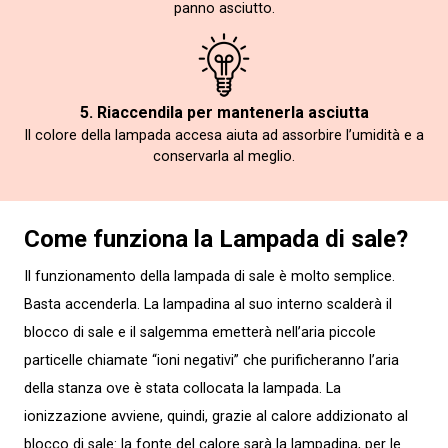
panno asciutto.
5. Riaccendila per mantenerla asciutta
Il colore della lampada accesa aiuta ad assorbire l’umidità e a
conservarla al meglio.
Come funziona la Lampada di sale?
Il funzionamento della lampada di sale è molto semplice.
Basta accenderla. La lampadina al suo interno scalderà il
blocco di sale e il salgemma emetterà nell’aria piccole
particelle chiamate “ioni negativi” che purificheranno l’aria
della stanza ove è stata collocata la lampada. La
ionizzazione avviene, quindi, grazie al calore addizionato al
blocco di sale: la fonte del calore sarà la lampadina, per le