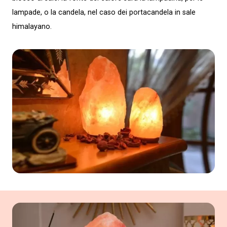
lampade, o la candela, nel caso dei portacandela in sale
himalayano.