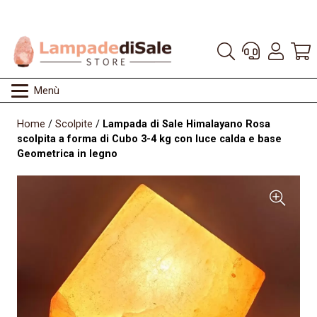
Menù
Home
/
Scolpite
/
Lampada di Sale Himalayano Rosa
scolpita a forma di Cubo 3-4 kg con luce calda e base
Geometrica in legno