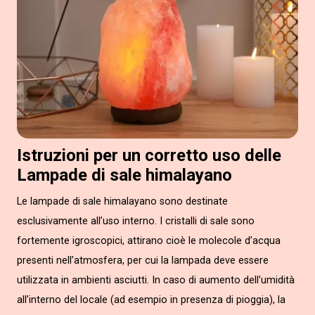
Istruzioni per un corretto uso delle
Lampade di sale himalayano
Le lampade di sale himalayano sono destinate
esclusivamente all’uso interno. I cristalli di sale sono
fortemente igroscopici, attirano cioè le molecole d’acqua
presenti nell’atmosfera, per cui la lampada deve essere
utilizzata in ambienti asciutti. In caso di aumento dell’umidità
all’interno del locale (ad esempio in presenza di pioggia), la