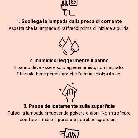
1. Scollega la lampada dalla presa di corrente
Aspetta che la lampada si raffreddi prima di iniziare a pulirla.
2. Inumidisci leggermente il panno
Il panno deve essere solo appena umido, non bagnato.
Strizzalo bene per evitare che l’acqua sciolga il sale.
3. Passa delicatamente sulla superficie
Pulisci la lampada rimuovendo polvere o aloni. Non strofinare
con forza: il sale è poroso e potrebbe sgretolarsi.