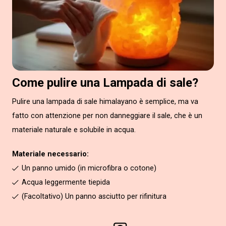
Come pulire una Lampada di sale?
Pulire una lampada di sale himalayano è semplice, ma va
fatto con attenzione per non danneggiare il sale, che è un
materiale naturale e solubile in acqua.
Materiale necessario:
Un panno umido (in microfibra o cotone)
Acqua leggermente tiepida
(Facoltativo) Un panno asciutto per rifinitura