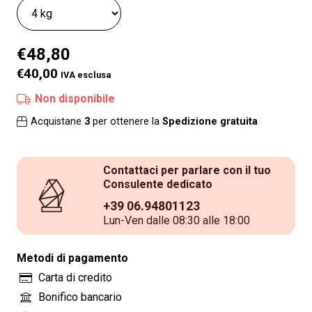
€
48,80
€40,00
IVA esclusa
Non disponibile
Acquistane
3
per ottenere la
Spedizione gratuita
Contattaci per parlare con il tuo
Consulente dedicato
+39 06.94801123
Lun-Ven dalle 08:30 alle 18:00
Metodi di pagamento
Carta di credito
Bonifico bancario