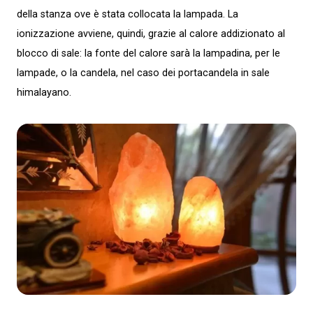
della stanza ove è stata collocata la lampada. La
ionizzazione avviene, quindi, grazie al calore addizionato al
blocco di sale: la fonte del calore sarà la lampadina, per le
lampade, o la candela, nel caso dei portacandela in sale
himalayano.