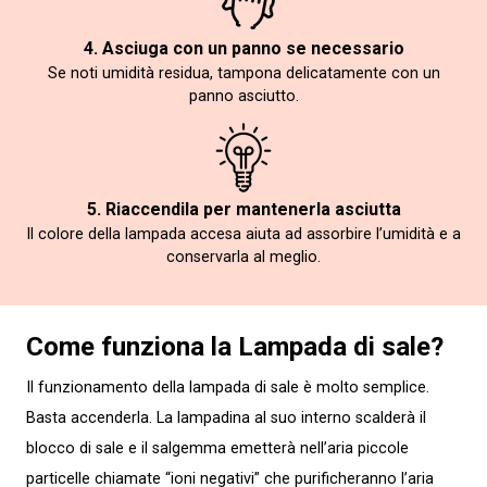
4. Asciuga con un panno se necessario
Se noti umidità residua, tampona delicatamente con un
panno asciutto.
5. Riaccendila per mantenerla asciutta
Il colore della lampada accesa aiuta ad assorbire l’umidità e a
conservarla al meglio.
Come funziona la Lampada di sale?
Il funzionamento della lampada di sale è molto semplice.
Basta accenderla. La lampadina al suo interno scalderà il
blocco di sale e il salgemma emetterà nell’aria piccole
particelle chiamate “ioni negativi” che purificheranno l’aria