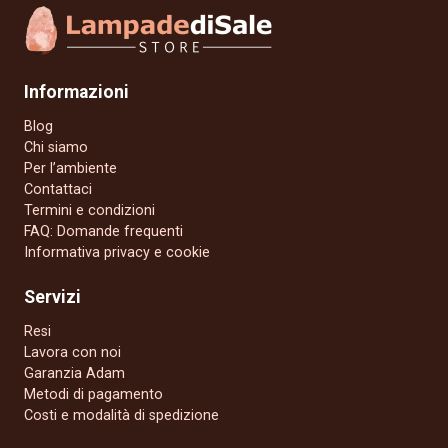
Informazioni
Blog
Chi siamo
Per l’ambiente
Contattaci
Termini e condizioni
FAQ: Domande frequenti
Informativa privacy e cookie
Servizi
Resi
Lavora con noi
Garanzia Adam
Metodi di pagamento
Costi e modalità di spedizione