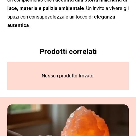
luce, materia e pulizia ambientale
. Un invito a vivere gli
spazi con consapevolezza e un tocco di
eleganza
autentica
.
Prodotti correlati
Nessun prodotto trovato.