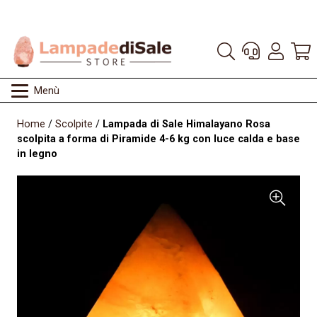
Menù
Home
/
Scolpite
/
Lampada di Sale Himalayano Rosa
scolpita a forma di Piramide 4-6 kg con luce calda e base
in legno