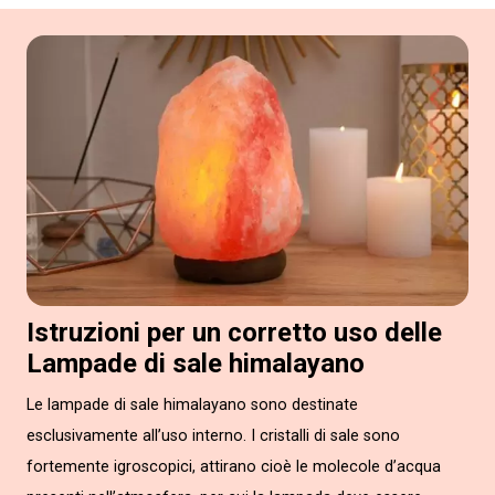
Istruzioni per un corretto uso delle
Lampade di sale himalayano
Le lampade di sale himalayano sono destinate
esclusivamente all’uso interno. I cristalli di sale sono
fortemente igroscopici, attirano cioè le molecole d’acqua