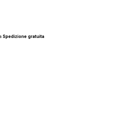
la
Spedizione gratuita