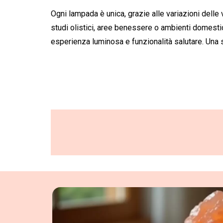
Ogni lampada è unica, grazie alle variazioni delle
studi olistici, aree benessere o ambienti domestic
esperienza luminosa e funzionalità salutare. Una 