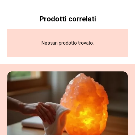
Prodotti correlati
Nessun prodotto trovato.