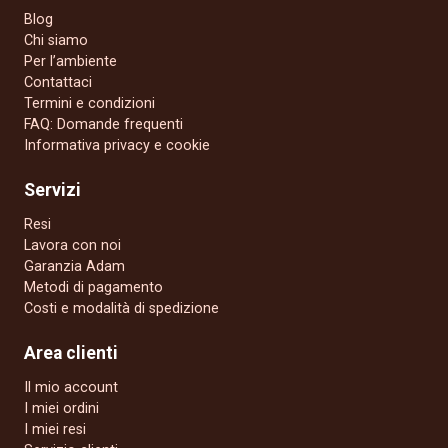
Blog
Chi siamo
Per l’ambiente
Contattaci
Termini e condizioni
FAQ: Domande frequenti
Informativa privacy e cookie
Servizi
Resi
Lavora con noi
Garanzia Adam
Metodi di pagamento
Costi e modalità di spedizione
Area clienti
Il mio account
I miei ordini
I miei resi