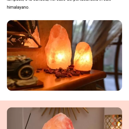
himalayano.