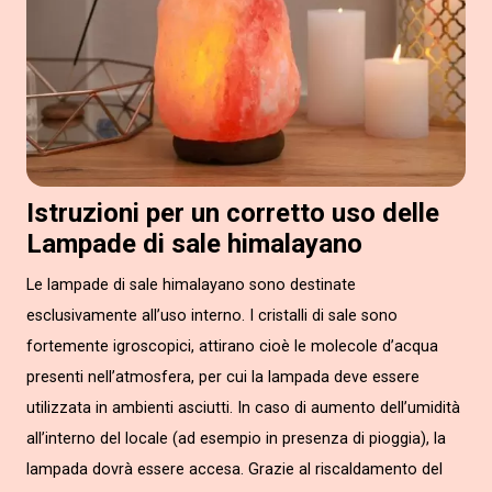
Istruzioni per un corretto uso delle
Lampade di sale himalayano
Le lampade di sale himalayano sono destinate
esclusivamente all’uso interno. I cristalli di sale sono
fortemente igroscopici, attirano cioè le molecole d’acqua
presenti nell’atmosfera, per cui la lampada deve essere
utilizzata in ambienti asciutti. In caso di aumento dell’umidità
all’interno del locale (ad esempio in presenza di pioggia), la
lampada dovrà essere accesa. Grazie al riscaldamento del