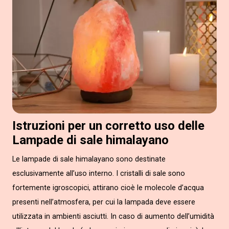
Istruzioni per un corretto uso delle
Lampade di sale himalayano
Le lampade di sale himalayano sono destinate
esclusivamente all’uso interno. I cristalli di sale sono
fortemente igroscopici, attirano cioè le molecole d’acqua
presenti nell’atmosfera, per cui la lampada deve essere
utilizzata in ambienti asciutti. In caso di aumento dell’umidità