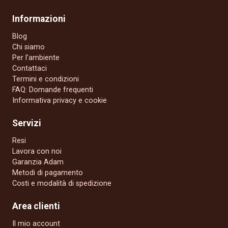
Informazioni
Blog
Chi siamo
Per l’ambiente
Contattaci
Termini e condizioni
FAQ: Domande frequenti
Informativa privacy e cookie
Servizi
Resi
Lavora con noi
Garanzia Adam
Metodi di pagamento
Costi e modalità di spedizione
Area clienti
Il mio account