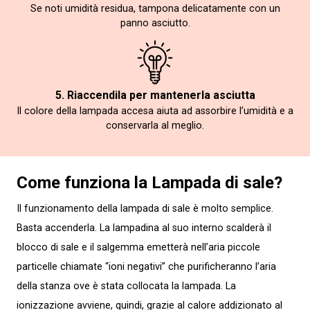
Se noti umidità residua, tampona delicatamente con un
panno asciutto.
5. Riaccendila per mantenerla asciutta
Il colore della lampada accesa aiuta ad assorbire l’umidità e a
conservarla al meglio.
Come funziona la Lampada di sale?
Il funzionamento della lampada di sale è molto semplice.
Basta accenderla. La lampadina al suo interno scalderà il
blocco di sale e il salgemma emetterà nell’aria piccole
particelle chiamate “ioni negativi” che purificheranno l’aria
della stanza ove è stata collocata la lampada. La
ionizzazione avviene, quindi, grazie al calore addizionato al