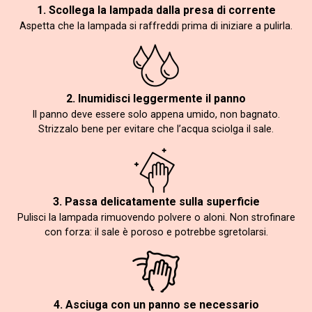
1. Scollega la lampada dalla presa di corrente
Aspetta che la lampada si raffreddi prima di iniziare a pulirla.
2. Inumidisci leggermente il panno
Il panno deve essere solo appena umido, non bagnato.
Strizzalo bene per evitare che l’acqua sciolga il sale.
3. Passa delicatamente sulla superficie
Pulisci la lampada rimuovendo polvere o aloni. Non strofinare
con forza: il sale è poroso e potrebbe sgretolarsi.
4. Asciuga con un panno se necessario