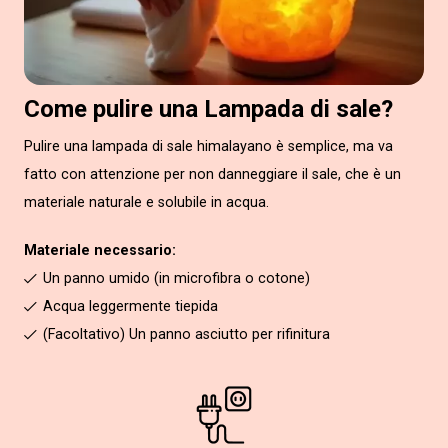
Come pulire una Lampada di sale?
Pulire una lampada di sale himalayano è semplice, ma va
fatto con attenzione per non danneggiare il sale, che è un
materiale naturale e solubile in acqua.
Materiale necessario:
Un panno umido (in microfibra o cotone)
Acqua leggermente tiepida
(Facoltativo) Un panno asciutto per rifinitura