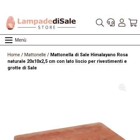
Menù
Home
/
Mattonelle
/
Mattonella di Sale Himalayano Rosa
naturale 20x10x2,5 cm con lato liscio per rivestimenti e
grotte di Sale