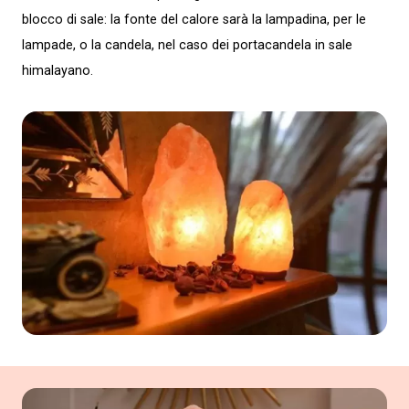
blocco di sale: la fonte del calore sarà la lampadina, per le
lampade, o la candela, nel caso dei portacandela in sale
himalayano.