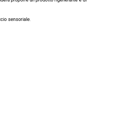
ccio sensoriale.