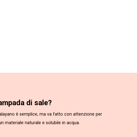
ampada di sale?
malayano è semplice, ma va fatto con attenzione per
un materiale naturale e solubile in acqua.