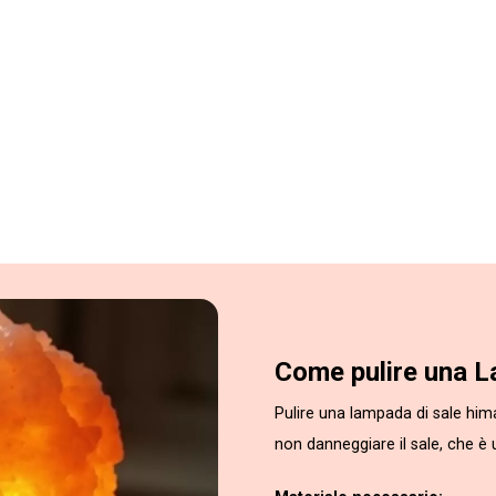
Come pulire una L
Pulire una lampada di sale hi
non danneggiare il sale, che è 