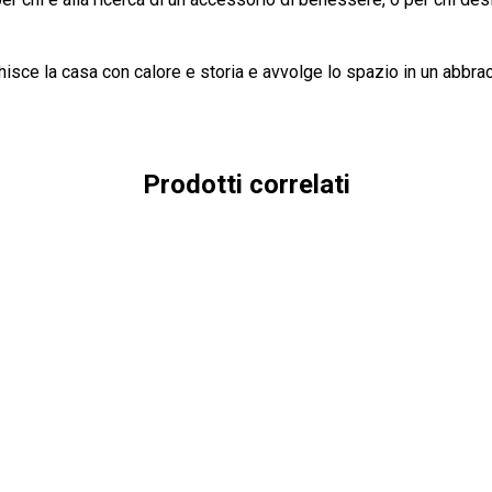
cchisce la casa con calore e storia e avvolge lo spazio in un abbra
Prodotti correlati