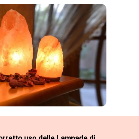
corretto uso delle Lampade di