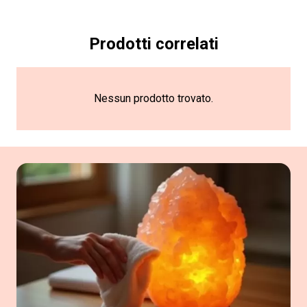
Prodotti correlati
Nessun prodotto trovato.