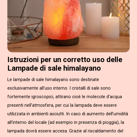
Istruzioni per un corretto uso delle
Lampade di sale himalayano
Le lampade di sale himalayano sono destinate
esclusivamente all’uso interno. I cristalli di sale sono
fortemente igroscopici, attirano cioè le molecole d’acqua
presenti nell’atmosfera, per cui la lampada deve essere
utilizzata in ambienti asciutti. In caso di aumento dell’umidità
all’interno del locale (ad esempio in presenza di pioggia), la
lampada dovrà essere accesa. Grazie al riscaldamento del