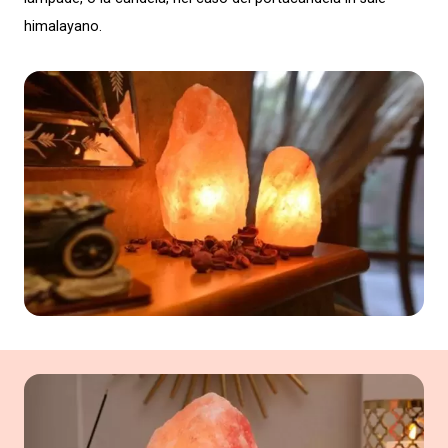
himalayano.