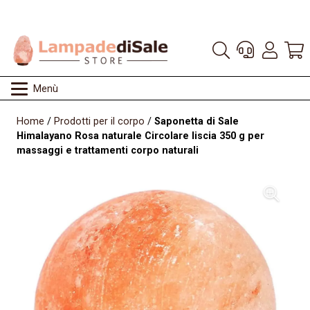
Menù
Home
/
Prodotti per il corpo
/
Saponetta di Sale
Himalayano Rosa naturale Circolare liscia 350 g per
massaggi e trattamenti corpo naturali