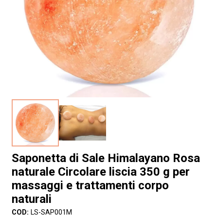
Saponetta di Sale Himalayano Rosa
naturale Circolare liscia 350 g per
massaggi e trattamenti corpo
naturali
COD:
LS-SAP001M