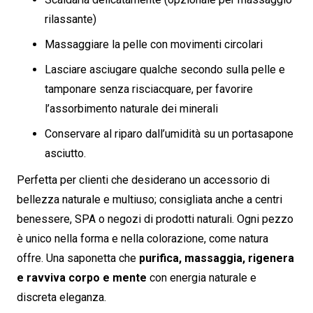
rilassante)
Massaggiare la pelle con movimenti circolari
Lasciare asciugare qualche secondo sulla pelle e
tamponare senza risciacquare, per favorire
l’assorbimento naturale dei minerali
Conservare al riparo dall’umidità su un portasapone
asciutto.
Perfetta per clienti che desiderano un accessorio di
bellezza naturale e multiuso; consigliata anche a centri
benessere, SPA o negozi di prodotti naturali. Ogni pezzo
è unico nella forma e nella colorazione, come natura
offre. Una saponetta che
purifica, massaggia, rigenera
e ravviva corpo e mente
con energia naturale e
discreta eleganza.