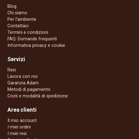
Blog
Chi siamo
Per l’ambiente
Contattaci
Termini e condizioni
FAQ: Domande frequenti
Informativa privacy e cookie
Servizi
Resi
Lavora con noi
Garanzia Adam
Metodi di pagamento
Costi e modalità di spedizione
Area clienti
Il mio account
I miei ordini
I miei resi