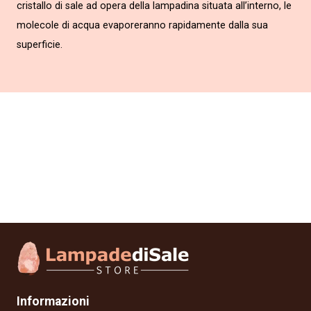
cristallo di sale ad opera della lampadina situata all’interno, le
molecole di acqua evaporeranno rapidamente dalla sua
superficie.
Informazioni