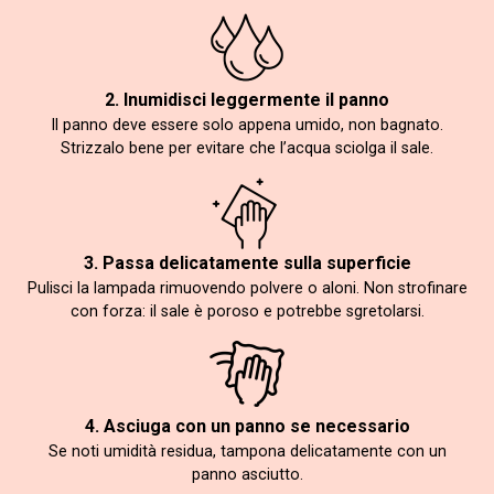
2. Inumidisci leggermente il panno
Il panno deve essere solo appena umido, non bagnato.
Strizzalo bene per evitare che l’acqua sciolga il sale.
3. Passa delicatamente sulla superficie
Pulisci la lampada rimuovendo polvere o aloni. Non strofinare
con forza: il sale è poroso e potrebbe sgretolarsi.
4. Asciuga con un panno se necessario
Se noti umidità residua, tampona delicatamente con un
panno asciutto.