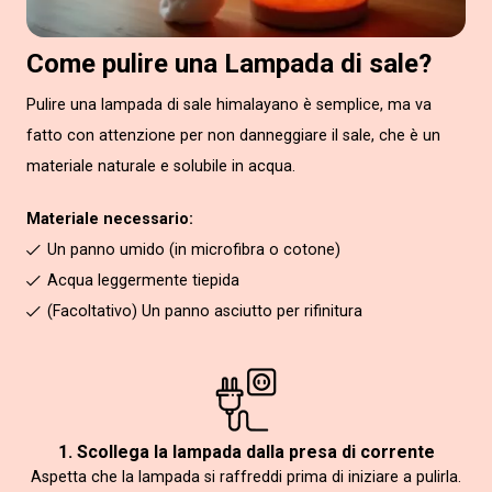
Come pulire una Lampada di sale?
Pulire una lampada di sale himalayano è semplice, ma va
fatto con attenzione per non danneggiare il sale, che è un
materiale naturale e solubile in acqua.
Materiale necessario:
Un panno umido (in microfibra o cotone)
Acqua leggermente tiepida
(Facoltativo) Un panno asciutto per rifinitura
1. Scollega la lampada dalla presa di corrente
Aspetta che la lampada si raffreddi prima di iniziare a pulirla.