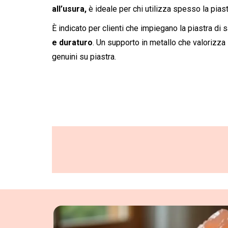
all’usura,
è ideale per chi utilizza spesso la piast
È indicato per clienti che impiegano la piastra di 
e duraturo
. Un supporto in metallo che valorizza 
genuini su piastra.