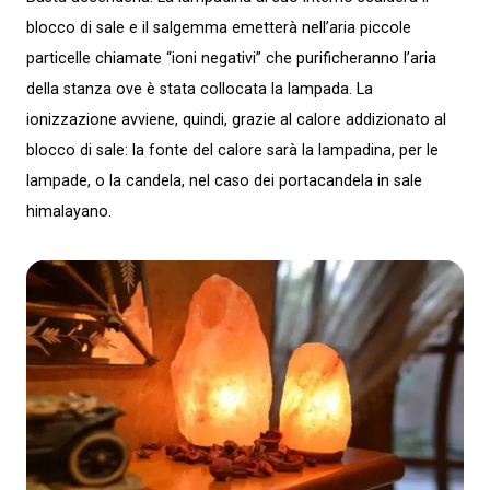
blocco di sale e il salgemma emetterà nell’aria piccole
particelle chiamate “ioni negativi” che purificheranno l’aria
della stanza ove è stata collocata la lampada. La
ionizzazione avviene, quindi, grazie al calore addizionato al
blocco di sale: la fonte del calore sarà la lampadina, per le
lampade, o la candela, nel caso dei portacandela in sale
himalayano.