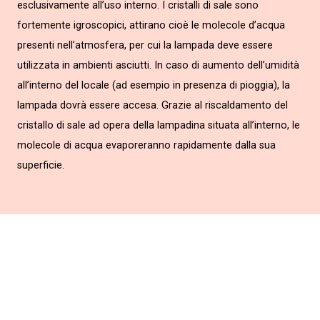
esclusivamente all’uso interno. I cristalli di sale sono
fortemente igroscopici, attirano cioè le molecole d’acqua
presenti nell’atmosfera, per cui la lampada deve essere
utilizzata in ambienti asciutti. In caso di aumento dell’umidità
all’interno del locale (ad esempio in presenza di pioggia), la
lampada dovrà essere accesa. Grazie al riscaldamento del
cristallo di sale ad opera della lampadina situata all’interno, le
molecole di acqua evaporeranno rapidamente dalla sua
superficie.