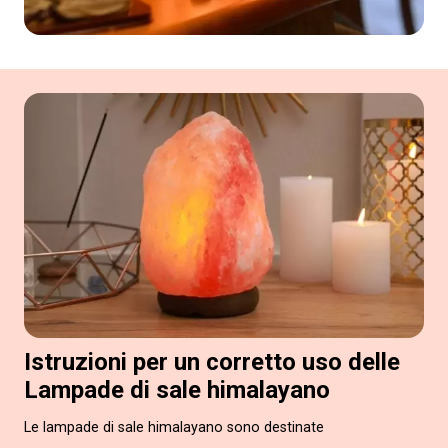
Istruzioni per un corretto uso delle
Lampade di sale himalayano
Le lampade di sale himalayano sono destinate