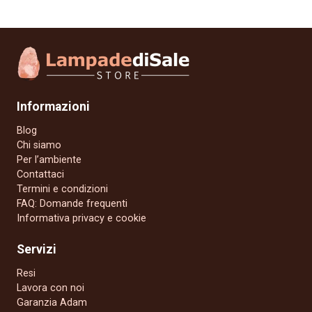
Informazioni
Blog
Chi siamo
Per l’ambiente
Contattaci
Termini e condizioni
FAQ: Domande frequenti
Informativa privacy e cookie
Servizi
Resi
Lavora con noi
Garanzia Adam