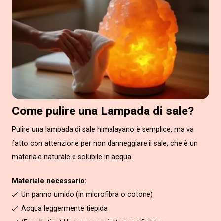
Come pulire una Lampada di sale?
Pulire una lampada di sale himalayano è semplice, ma va
fatto con attenzione per non danneggiare il sale, che è un
materiale naturale e solubile in acqua.
Materiale necessario:
Un panno umido (in microfibra o cotone)
Acqua leggermente tiepida