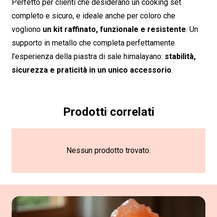
Perfetto per clienti che desiderano un cooking set
completo e sicuro, e ideale anche per coloro che
vogliono
un kit raffinato, funzionale e resistente
. Un
supporto in metallo che completa perfettamente
l’esperienza della piastra di sale himalayano:
stabilità,
sicurezza e praticità in un unico accessorio
.
Prodotti correlati
Nessun prodotto trovato.