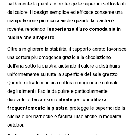
saldamente la piastra e protegge le superfici sottostanti
dal calore. Il design semplice ed efficace consente una
manipolazione più sicura anche quando la piastra è
rovente, rendendo l’
esperienza d’uso comoda sia in
cucina che all’aperto
.
Oltre a migliorare la stabilità, il supporto aerato favorisce
una cottura più omogenea grazie alla circolazione
dell’aria sotto la piastra, aiutando il calore a distribuirsi
uniformemente su tutta la superficie del sale grezzo.
Questo si traduce in una cottura omogenea e naturale
degli alimenti. Facile da pulire e particolarmente
durevole, è l’accessorio
ideale per chi utilizza
frequentemente la piastra
: protegge le superfici della
cucina o del barbecue e facilita l’uso anche in modalità
outdoor.