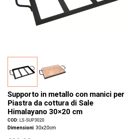
Supporto in metallo con manici per
Piastra da cottura di Sale
Himalayano 30×20 cm
COD:
LS-SUP3020
Dimensioni
: 30x20cm